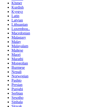
Khmer
Kurdish
Kyrgyz
Latin
Latvian
Lithuanian
Luxembou..
Macedonian
Malagasy
Malay
Malayalam
Maltese
Maori
Marathi
Mongolian
Burmese
Nepali
Norwegian
Pashto
Persian
Punjabi
Serbian
Sesotho
Sinhala
Slovak